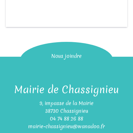
Nous joindre
Mairie de Chassignieu
9, impasse de la Mairie
38730 Chassignieu
04 74 88 26 88
mairie-chassignieu@wanadoo.fr