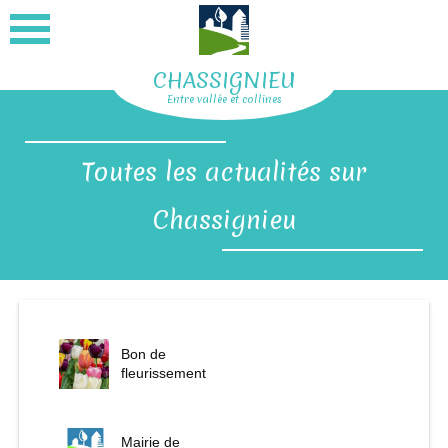
CHASSIGNIEU
Entre vallée et collines
Toutes les actualités sur
Chassignieu
Bon de
fleurissement
Mairie de