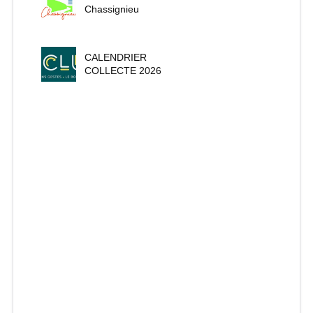
Chassignieu
CALENDRIER
COLLECTE 2026