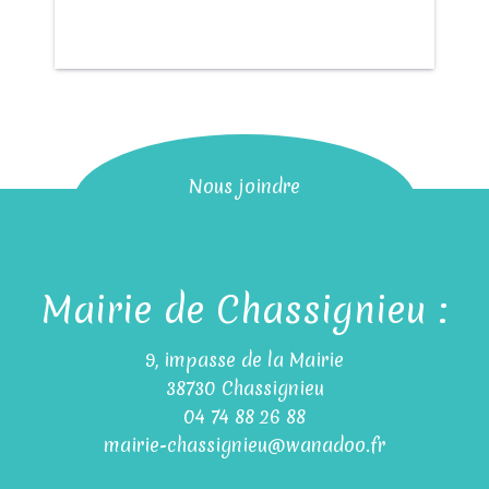
Nous joindre
Mairie de Chassignieu :
9, impasse de la Mairie
38730 Chassignieu
04 74 88 26 88
mairie-chassignieu@wanadoo.fr