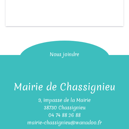
Nous joindre
Mairie de Chassignieu
9, impasse de la Mairie
38730 Chassignieu
04 74 88 26 88
mairie-chassignieu@wanadoo.fr