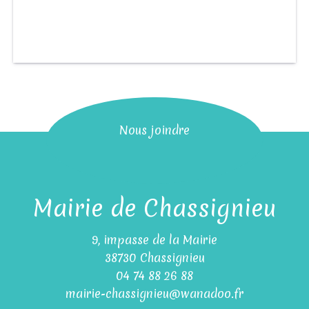
Nous joindre
Mairie de Chassignieu
9, impasse de la Mairie
38730 Chassignieu
04 74 88 26 88
mairie-chassignieu@wanadoo.fr